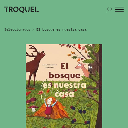
Seleccionados
>
El bosque es nuestra casa