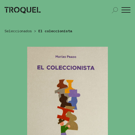
Seleccionados
>
El coleccionista