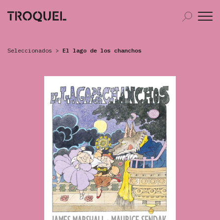
Seleccionados
>
El lago de los chanchos