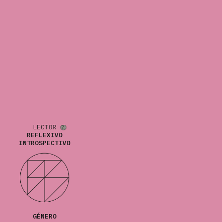
LECTOR
REFLEXIVO
INTROSPECTIVO
GÉNERO