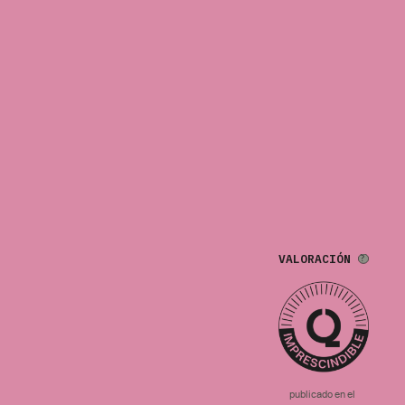
VALORACIÓN
publicado en el