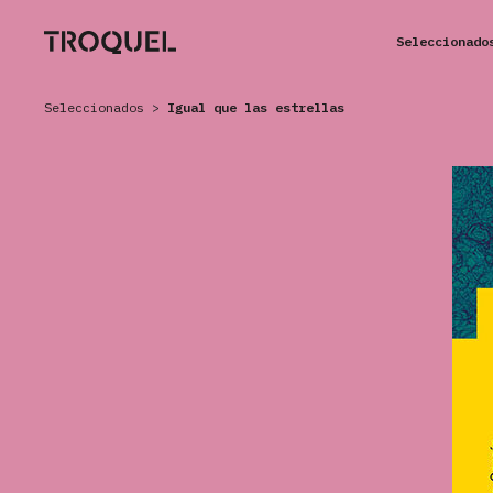
Seleccionado
Seleccionados
>
Igual que las estrellas