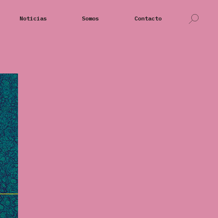
Noticias
Somos
Contacto