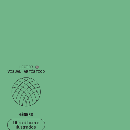
LECTOR
VISUAL ARTÍSTICO
GÉNERO
Libro álbum e
ilustrados