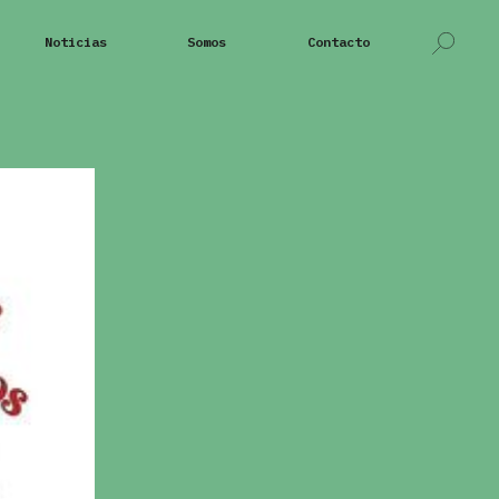
Noticias
Somos
Contacto