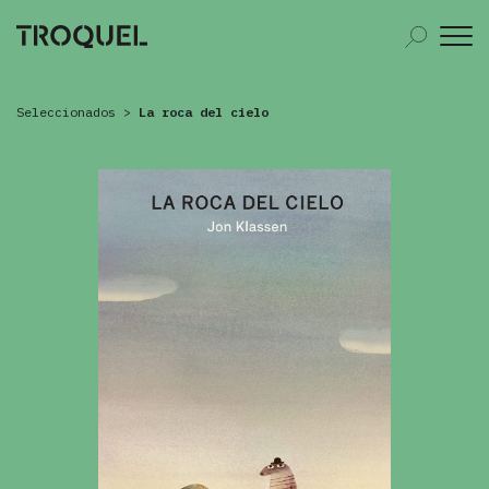
Seleccionados
>
La roca del cielo