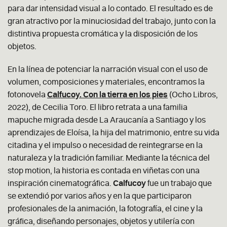
para dar intensidad visual a lo contado. El resultado es de
gran atractivo por la minuciosidad del trabajo, junto con la
distintiva propuesta cromática y la disposición de los
objetos.
En la línea de potenciar la narración visual con el uso de
volumen, composiciones y materiales, encontramos la
fotonovela
Calfucoy. Con la tierra en los pies
(Ocho Libros,
2022), de Cecilia Toro. El libro retrata a una familia
mapuche migrada desde La Araucanía a Santiago y los
aprendizajes de Eloísa, la hija del matrimonio, entre su vida
citadina y el impulso o necesidad de reintegrarse en la
naturaleza y la tradición familiar. Mediante la técnica del
stop motion, la historia es contada en viñetas con una
inspiración cinematográfica.
Calfucoy
fue un trabajo que
se extendió por varios años y en la que participaron
profesionales de la animación, la fotografía, el cine y la
gráfica, diseñando personajes, objetos y utilería con