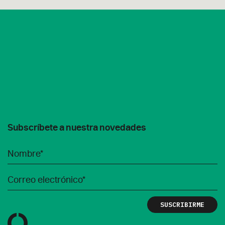
Subscríbete a nuestra novedades