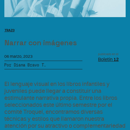
TRAZO
Narrar con imágenes
publicado en el
06 marzo, 2023
Boletín
12
Por Diana Bravo T.
El lenguaje visual en los libros infantiles y
juveniles puede llegar a constituir una
estimulante narrativa propia. Entre los libros
seleccionados este último semestre por el
comité Troquel, encontramos diversas
técnicas y estilos que llamaron nuestra
atención por su atractivo o complementariedad