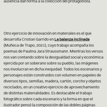
ausencia dan forma a la colección del protagonista.
Otro ejercicio de innovación en materiales es el que
desarrolla Cristian Garrido en
La balanza inclinada
(Muñeca de Trapo, 2021), cuyo trabajo acompaña los
poemas de Paulina Jara Straussmann. Mientras los versos
nos van contando sobre la desigualdad social y económica
ejercida por un soberano sobre su pueblo, las imágenes
nos involucran en dicha inequidad. Todos los escenarios y
personajes están construidos con volumen en papeles de
diversos tipos, semillas, madera, cartón, corcho y objetos
reciclados, en un creativo ejercicio de aprovechamiento
de distintas materialidades. Es destacable el trabajo
fotográfico sobre cada escenario y la forma en que el
ilustrador pensó la composición de las dobles páginas