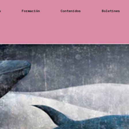
s
Formación
Contenidos
Boletines