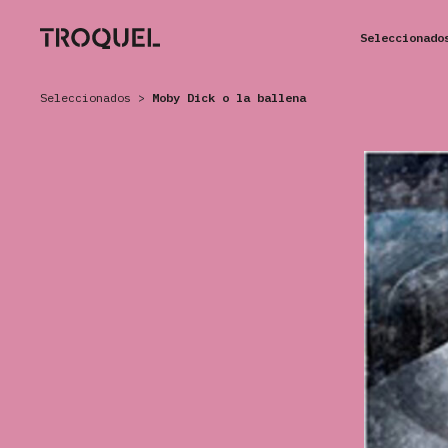
Seleccionado
Seleccionados
>
Moby Dick o la ballena