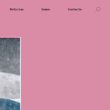
Noticias
Somos
Contacto