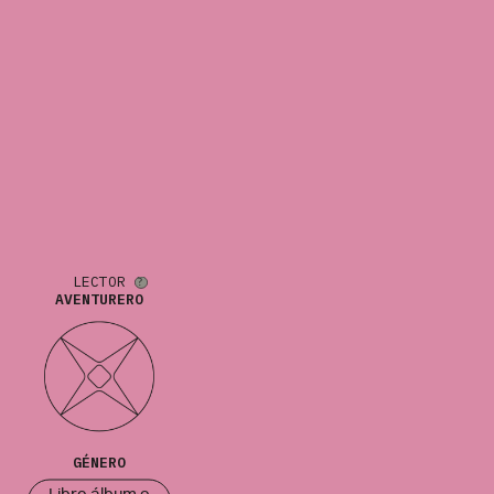
LECTOR
AVENTURERO
GÉNERO