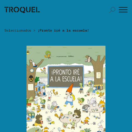
Seleccionados
>
¡Pronto iré a la escuela!