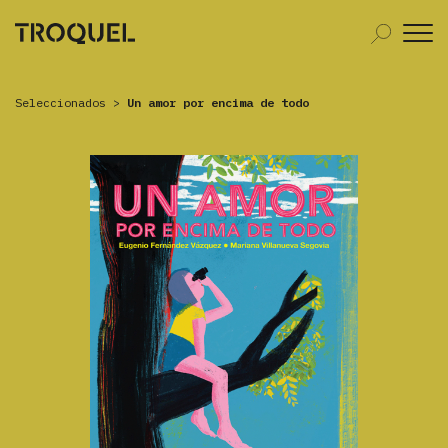
Seleccionados
>
Un amor por encima de todo