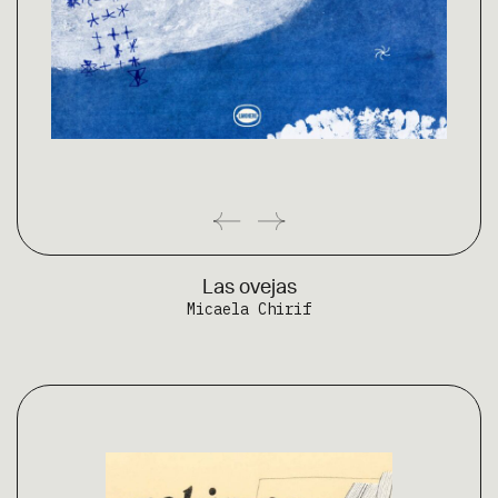
Las ovejas
Micaela Chirif