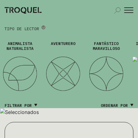
TIPO DE LECTOR
ANIMALISTA
AVENTURERO
FANTÁSTICO
NATURALISTA
MARAVILLOSO
FILTRAR POR
ORDENAR POR