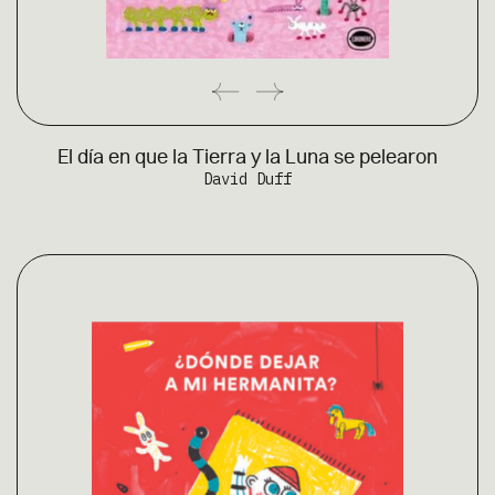
El día en que la Tierra y la Luna se pelearon
David Duff