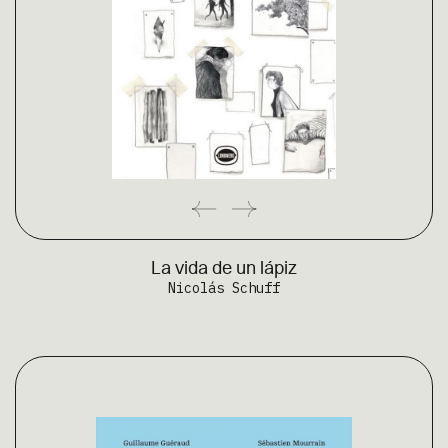
La vida de un lápiz
Nicolás Schuff