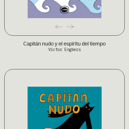
Capitán nudo y el espíritu del tiempo
Victor Engbers