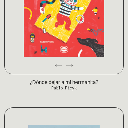
¿Dónde dejar a mi hermanita?
Pablo Picyk