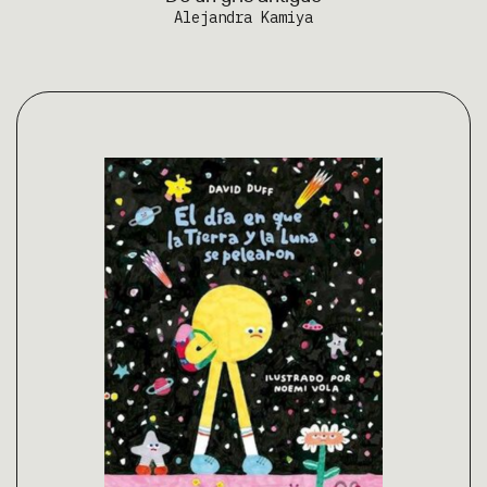
Alejandra Kamiya