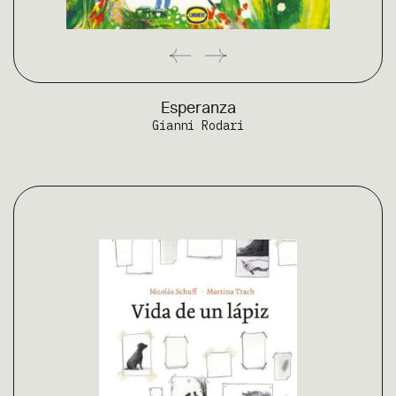
Esperanza
Gianni Rodari