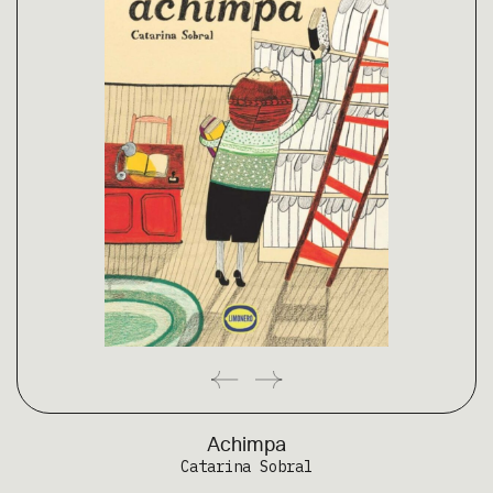
Achimpa
Catarina Sobral