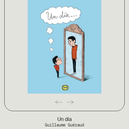
Un día
Guillaume Guéraud