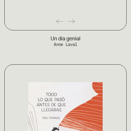
Un día genial
Anne Laval