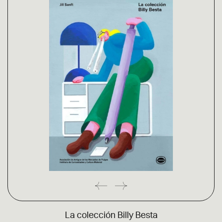
La colección Billy Besta