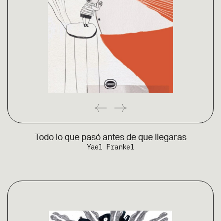
Todo lo que pasó antes de que llegaras
Yael Frankel