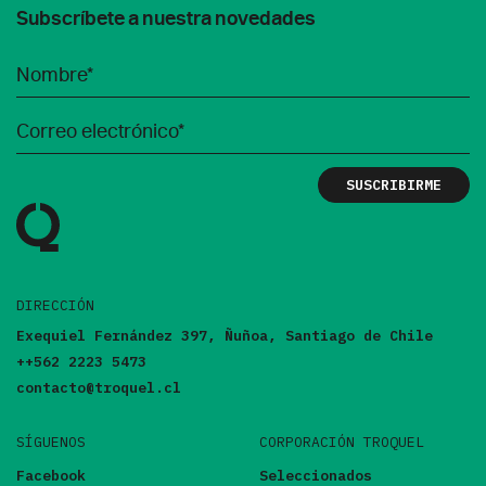
Subscríbete a nuestra novedades
DIRECCIÓN
Exequiel Fernández 397, Ñuñoa, Santiago de Chile
++562 2223 5473
contacto@troquel.cl
SÍGUENOS
CORPORACIÓN TROQUEL
Facebook
Seleccionados