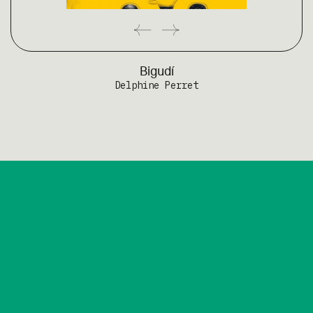
Bigudí
Delphine Perret