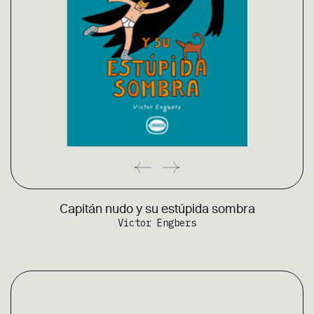
Capitán nudo y su estúpida sombra
Victor Engbers