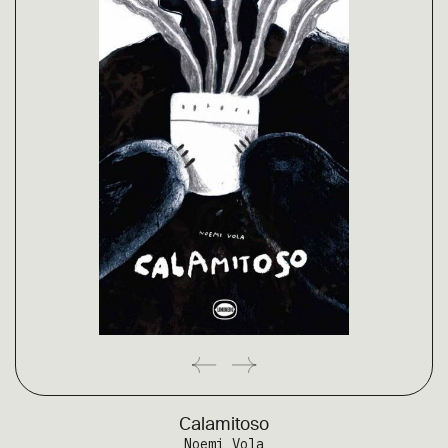
Calamitoso
Noemi Vola