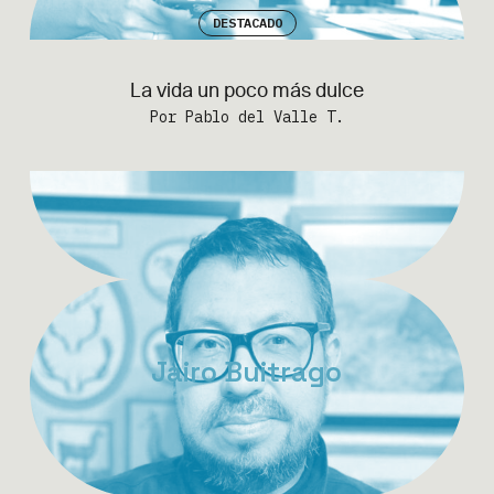
DESTACADO
La vida un poco más dulce
Por Pablo del Valle T.
Jairo Buitrago