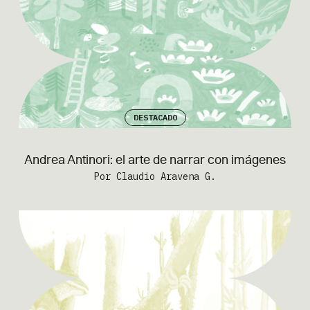
DESTACADO
Andrea Antinori: el arte de narrar con imágenes
Por Claudio Aravena G.