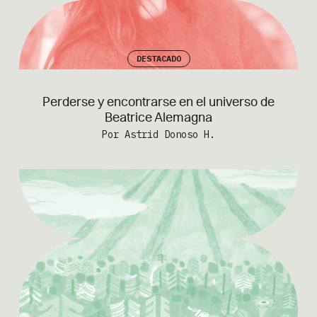
DESTACADO
Perderse y encontrarse en el universo de
Beatrice Alemagna
Por Astrid Donoso H.