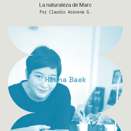
La naturaleza de Marc
Por Claudio Aravena G.
Heena Baek