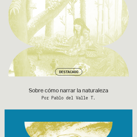
DESTACADO
Sobre cómo narrar la naturaleza
Por Pablo del Valle T.