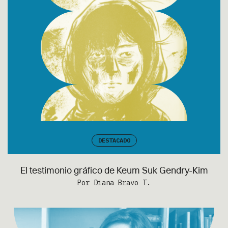
DESTACADO
El testimonio gráfico de Keum Suk Gendry-Kim
Por Diana Bravo T.