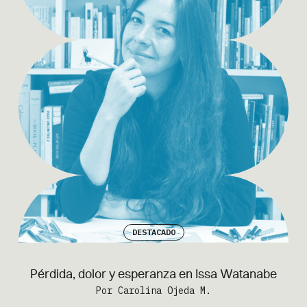
DESTACADO
Pérdida, dolor y esperanza en Issa Watanabe
Por Carolina Ojeda M.