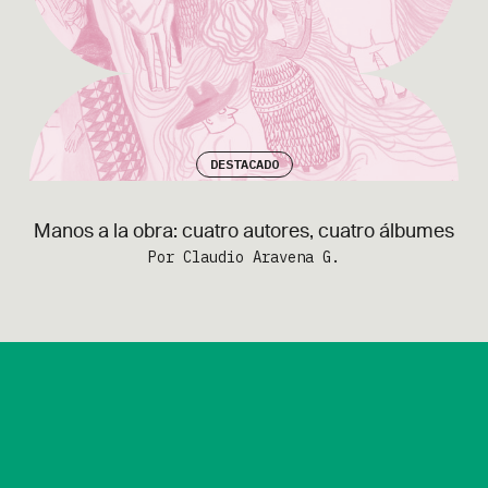
DESTACADO
Manos a la obra: cuatro autores, cuatro álbumes
Por Claudio Aravena G.