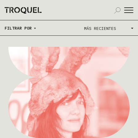
FILTRAR POR
MÁS RECIENTES